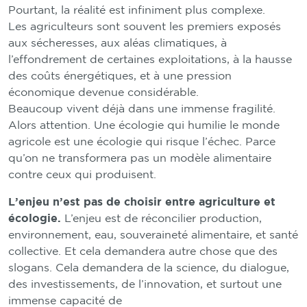
Pourtant, la réalité est infiniment plus complexe.
Les agriculteurs sont souvent les premiers exposés
aux sécheresses, aux aléas climatiques, à
l’effondrement de certaines exploitations, à la hausse
des coûts énergétiques, et à une pression
économique devenue considérable.
Beaucoup vivent déjà dans une immense fragilité.
Alors attention. Une écologie qui humilie le monde
agricole est une écologie qui risque l’échec. Parce
qu’on ne transformera pas un modèle alimentaire
contre ceux qui produisent.
L’enjeu n’est pas de choisir entre agriculture et
écologie.
L’enjeu est de réconcilier production,
environnement, eau, souveraineté alimentaire, et santé
collective. Et cela demandera autre chose que des
slogans. Cela demandera de la science, du dialogue,
des investissements, de l’innovation, et surtout une
immense capacité de