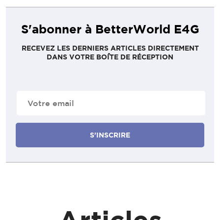
S'abonner à BetterWorld E4G
RECEVEZ LES DERNIERS ARTICLES DIRECTEMENT
DANS VOTRE BOÎTE DE RÉCEPTION
E-
mail
(Nécessaire)
Articles