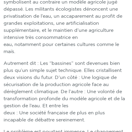
symbolisent au contraire un modèle agricole jugé
dépassé. Les militants écologistes dénoncent une
privatisation de l’eau, un accaparement au profit de
grandes exploitations, une artificialisation
supplémentaire, et le maintien d’une agriculture
intensive très consommatrice en
eau, notamment pour certaines cultures comme le
maïs.
Autrement dit : Les “bassines” sont devenues bien
plus qu’un simple sujet technique. Elles cristallisent
deux visions du futur. D’un côté : Une logique de
sécurisation de la production agricole face au
dérèglement climatique. De l’autre : Une volonté de
transformation profonde du modèle agricole et de la
gestion de l’eau. Et entre les
deux : Une société française de plus en plus
incapable de débattre sereinement.
Le problème est pourtant immense. Le changement