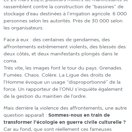
rassemblent contre la construction de “bassines” de
stockage d’eau destinées à l’irrigation agricole. 6 000
personnes selon les autorités. Près de 30 000 selon
les organisateurs.
Face à eux : des centaines de gendarmes, des
affrontements extrêmement violents, des blessés des
deux côtés, et deux manifestants plongés dans le
coma.
Très vite, les images font le tour du pays. Grenades.
Fumées. Chaos. Colère. La Ligue des droits de
l’Homme évoque un usage “disproportionné” de la
force. Un rapporteur de l’ONU s’inquiète également
de la gestion du maintien de l’ordre.
Mais derrière la violence des affrontements, une autre
question apparaît :
Sommes-nous en train de
transformer l’écologie en guerre civile culturelle ?
Car au fond, que sont réellement ces fameuses