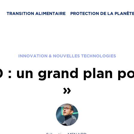
TRANSITION ALIMENTAIRE
PROTECTION DE LA PLANÈT
INNOVATION & NOUVELLES TECHNOLOGIES
: un grand plan po
»