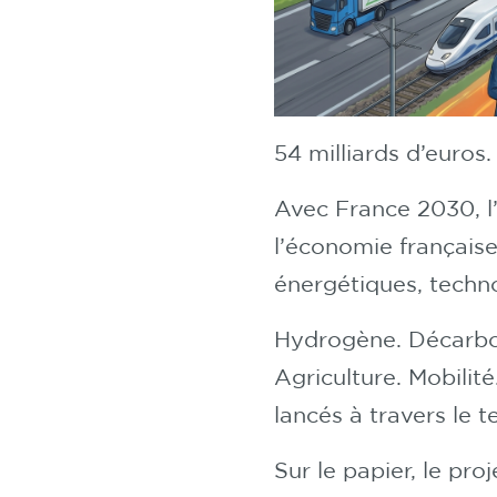
54 milliards d’euros.
Avec France 2030, l’
l’économie française
énergétiques, techn
Hydrogène. Décarbon
Agriculture. Mobilité
lancés à travers le te
Sur le papier, le pro