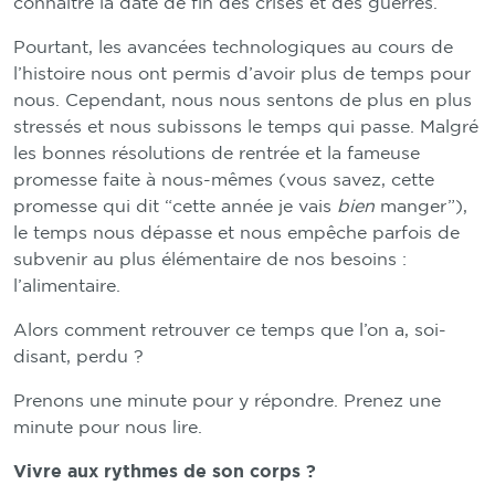
connaître la date de fin des crises et des guerres.
Pourtant, les avancées technologiques au cours de
l’histoire nous ont permis d’avoir plus de temps pour
nous. Cependant, nous nous sentons de plus en plus
stressés et nous subissons le temps qui passe. Malgré
les bonnes résolutions de rentrée et la fameuse
promesse faite à nous-mêmes (vous savez, cette
promesse qui dit “cette année je vais
bien
manger”),
le temps nous dépasse et nous empêche parfois de
subvenir au plus élémentaire de nos besoins :
l’alimentaire.
Alors comment retrouver ce temps que l’on a, soi-
disant, perdu ?
Prenons une minute pour y répondre. Prenez une
minute pour nous lire.
Vivre aux rythmes de son corps ?