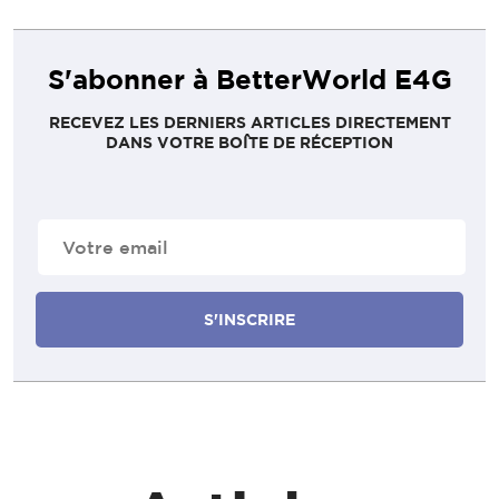
S'abonner à BetterWorld E4G
RECEVEZ LES DERNIERS ARTICLES DIRECTEMENT
DANS VOTRE BOÎTE DE RÉCEPTION
E-
mail
(Nécessaire)