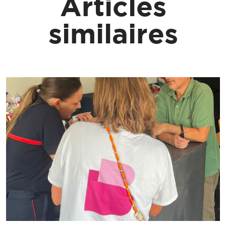
Articles
similaires