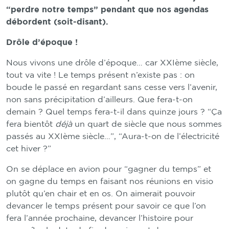
“perdre notre temps” pendant que nos agendas
débordent (soit-disant).
Drôle d’époque !
Nous vivons une drôle d’époque… car XXIème siècle,
tout va vite ! Le temps présent n’existe pas : on
boude le passé en regardant sans cesse vers l’avenir,
non sans précipitation d’ailleurs. Que fera-t-on
demain ? Quel temps fera-t-il dans quinze jours ? “Ça
fera bientôt
déjà
un quart de siècle que nous sommes
passés au XXIème siècle…”, “Aura-t-on de l’électricité
cet hiver ?”
On se déplace en avion pour “gagner du temps” et
on gagne du temps en faisant nos réunions en visio
plutôt qu’en chair et en os. On aimerait pouvoir
devancer le temps présent pour savoir ce que l’on
fera l’année prochaine, devancer l’histoire pour