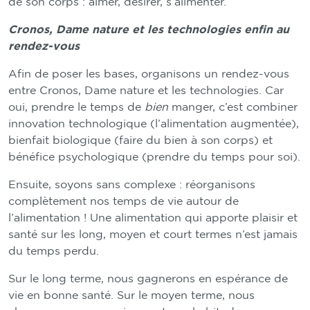
de son corps : aimer, désirer, s’alimenter.
Cronos, Dame nature et les technologies enfin au
rendez-vous
Afin de poser les bases, organisons un rendez-vous
entre Cronos, Dame nature et les technologies. Car
oui, prendre le temps de
bien
manger, c’est combiner
innovation technologique (l’alimentation augmentée),
bienfait biologique (faire du bien à son corps) et
bénéfice psychologique (prendre du temps pour soi).
Ensuite, soyons sans complexe : réorganisons
complètement nos temps de vie autour de
l’alimentation ! Une alimentation qui apporte plaisir et
santé sur les long, moyen et court termes n’est jamais
du temps perdu.
Sur le long terme, nous gagnerons en espérance de
vie en bonne santé. Sur le moyen terme, nous