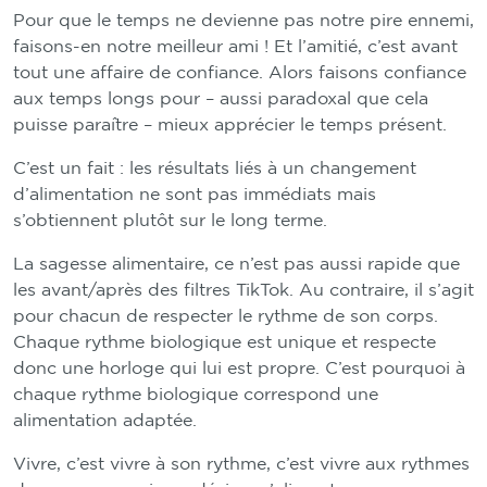
Pour que le temps ne devienne pas notre pire ennemi,
faisons-en notre meilleur ami ! Et l’amitié, c’est avant
tout une affaire de confiance. Alors faisons confiance
aux temps longs pour – aussi paradoxal que cela
puisse paraître – mieux apprécier le temps présent.
C’est un fait : les résultats liés à un changement
d’alimentation ne sont pas immédiats mais
s’obtiennent plutôt sur le long terme.
La sagesse alimentaire, ce n’est pas aussi rapide que
les avant/après des filtres TikTok. Au contraire, il s’agit
pour chacun de respecter le rythme de son corps.
Chaque rythme biologique est unique et respecte
donc une horloge qui lui est propre. C’est pourquoi à
chaque rythme biologique correspond une
alimentation adaptée.
Vivre, c’est vivre à son rythme, c’est vivre aux rythmes