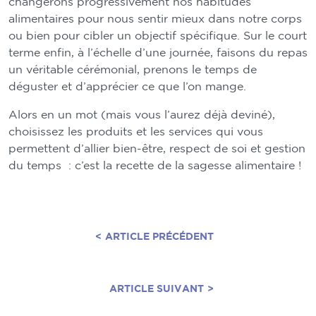
changerons progressivement nos habitudes
alimentaires pour nous sentir mieux dans notre corps
ou bien pour cibler un objectif spécifique. Sur le court
terme enfin, à l’échelle d’une journée, faisons du repas
un véritable cérémonial, prenons le temps de
déguster et d’apprécier ce que l’on mange.
Alors en un mot (mais vous l’aurez déjà deviné),
choisissez les produits et les services qui vous
permettent d’allier bien-être, respect de soi et gestion
du temps : c’est la recette de la sagesse alimentaire !
<
ARTICLE PRÉCÉDENT
ARTICLE SUIVANT
>