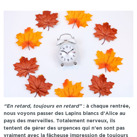
“En retard, toujours en retard”
: à chaque rentrée,
nous voyons passer des Lapins blancs d’Alice au
pays des merveilles. Totalement nerveux, ils
tentent de gérer des urgences qui n’en sont pas
vraiment avec la fâcheuse impression de toujours