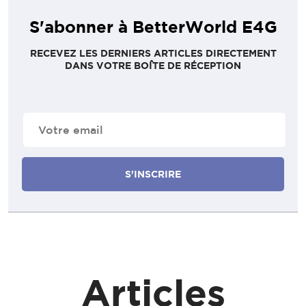
S'abonner à BetterWorld E4G
RECEVEZ LES DERNIERS ARTICLES DIRECTEMENT
DANS VOTRE BOÎTE DE RÉCEPTION
E-
mail
(Nécessaire)
Articles