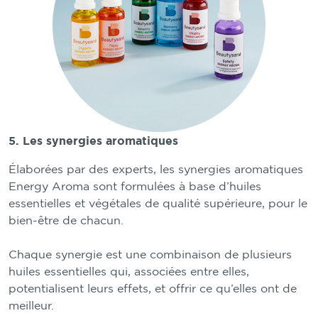
5. Les synergies aromatiques
Élaborées par des experts, les synergies aromatiques
Energy Aroma sont formulées à base d’huiles
essentielles et végétales de qualité supérieure, pour le
bien-être de chacun.
Chaque synergie est une combinaison de plusieurs
huiles essentielles qui, associées entre elles,
potentialisent leurs effets, et offrir ce qu’elles ont de
meilleur.