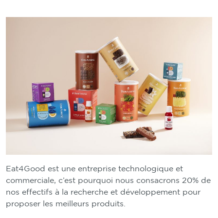
Eat4Good est une entreprise technologique et
commerciale, c’est pourquoi nous consacrons 20% de
nos effectifs à la recherche et développement pour
proposer les meilleurs produits.