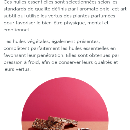
Ces huiles essentielles
sont sélectionnées selon les
standards de qualité définis par l’aromatologie, cet art
subtil qui utilise les vertus des plantes parfumées
pour favoriser le bien-être physique, mental et
émotionnel.
Les huiles végétales, également présentes,
complètent parfaitement les huiles essentielles en
favorisant leur pénétration. Elles sont obtenues par
pression à froid, afin de conserver leurs qualités et
leurs vertus.