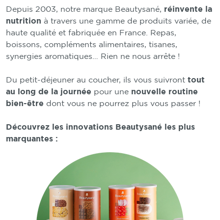
Depuis 2003, notre marque Beautysané,
réinvente la
nutrition
à travers une gamme de produits variée, de
haute qualité et fabriquée en France. Repas,
boissons, compléments alimentaires, tisanes,
synergies aromatiques… Rien ne nous arrête !
Du petit-déjeuner au coucher, ils vous suivront
tout
au long de la journée
pour une
nouvelle routine
bien-être
dont vous ne pourrez plus vous passer !
Découvrez les innovations Beautysané les plus
marquantes :