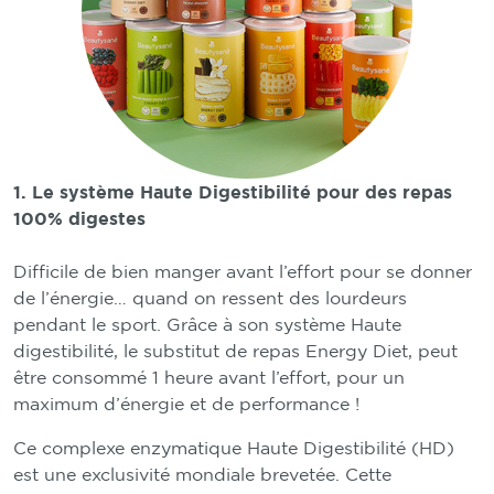
1. Le système Haute Digestibilité pour des repas
100% digestes
Difficile de bien manger avant l’effort pour se donner
de l’énergie… quand on ressent des lourdeurs
pendant le sport. Grâce à son système Haute
digestibilité, le substitut de repas Energy Diet, peut
être consommé 1 heure avant l’effort, pour un
maximum d’énergie et de performance !
Ce complexe enzymatique Haute Digestibilité (HD)
est une exclusivité mondiale brevetée. Cette