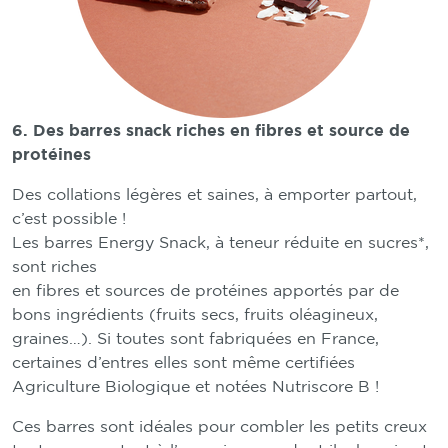
6. Des barres snack riches en fibres et source de
protéines
Des collations légères et saines, à emporter partout,
c’est possible !
Les barres Energy Snack, à teneur réduite en sucres*,
sont riches
en fibres et sources de protéines apportés par de
bons ingrédients (fruits secs, fruits oléagineux,
graines…). Si toutes sont fabriquées en France,
certaines d’entres elles sont même certifiées
Agriculture Biologique et notées Nutriscore B !
Ces barres sont idéales pour combler les petits creux