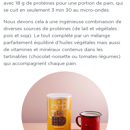
avec 18 g de protéines pour une portion de pain, qui
se cuit en seulement 3 min 30 au micro-ondes.
Nous devons cela à une ingénieuse combinaison de
diverses sources de protéines (de lait et végétales :
pois et soja). Le tout complété par un mélange
parfaitement équilibré d’huiles végétales mais aussi
de vitamines et minéraux contenus dans les
tartinables (chocolat-noisette ou tomates-légumes)
qui accompagnent chaque pain.