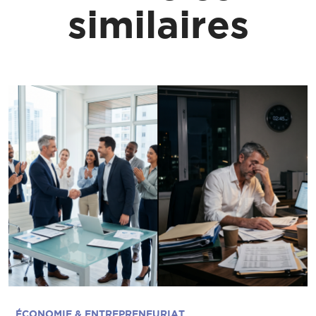
similaires
ÉCONOMIE & ENTREPRENEURIAT