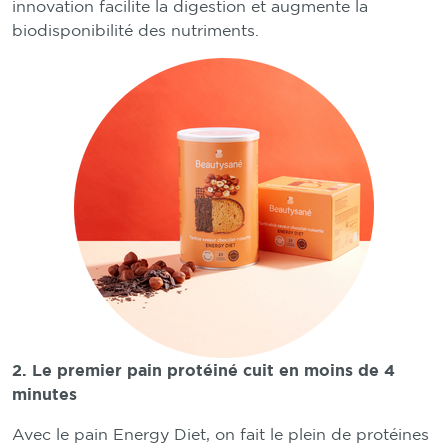
innovation facilite la digestion et augmente la
biodisponibilité des nutriments.
2. Le premier pain protéiné cuit en moins de 4
minutes
Avec le pain Energy Diet, on fait le plein de protéines