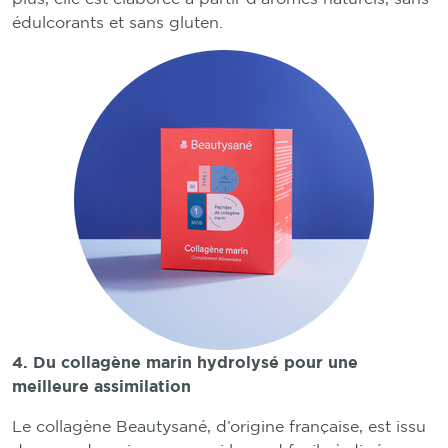
édulcorants et sans gluten.
4. Du collagène marin hydrolysé pour une
meilleure assimilation
Le collagène Beautysané, d’origine française, est issu