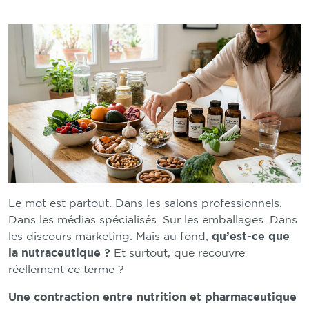
Le mot est partout. Dans les salons professionnels.
Dans les médias spécialisés. Sur les emballages. Dans
les discours marketing. Mais au fond,
qu’est-ce que
la nutraceutique ?
Et surtout, que recouvre
réellement ce terme ?
Une contraction entre nutrition et pharmaceutique