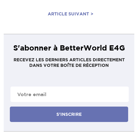
ARTICLE SUIVANT
>
S'abonner à BetterWorld E4G
RECEVEZ LES DERNIERS ARTICLES DIRECTEMENT
DANS VOTRE BOÎTE DE RÉCEPTION
E-
mail
(Nécessaire)