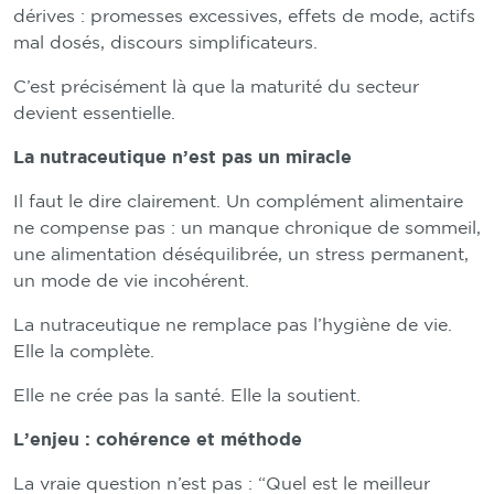
dérives : promesses excessives, effets de mode, actifs
mal dosés, discours simplificateurs.
C’est précisément là que la maturité du secteur
devient essentielle.
La nutraceutique n’est pas un miracle
Il faut le dire clairement. Un complément alimentaire
ne compense pas : un manque chronique de sommeil,
une alimentation déséquilibrée, un stress permanent,
un mode de vie incohérent.
La nutraceutique ne remplace pas l’hygiène de vie.
Elle la complète.
Elle ne crée pas la santé. Elle la soutient.
L’enjeu : cohérence et méthode
La vraie question n’est pas : “Quel est le meilleur