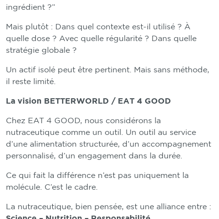
ingrédient ?”
Mais plutôt : Dans quel contexte est-il utilisé ? À
quelle dose ? Avec quelle régularité ? Dans quelle
stratégie globale ?
Un actif isolé peut être pertinent. Mais sans méthode,
il reste limité.
La vision BETTERWORLD / EAT 4 GOOD
Chez EAT 4 GOOD, nous considérons la
nutraceutique comme un outil. Un outil au service
d’une alimentation structurée, d’un accompagnement
personnalisé, d’un engagement dans la durée.
Ce qui fait la différence n’est pas uniquement la
molécule. C’est le cadre.
La nutraceutique, bien pensée, est une alliance entre :
Science – Nutrition – Responsabilité