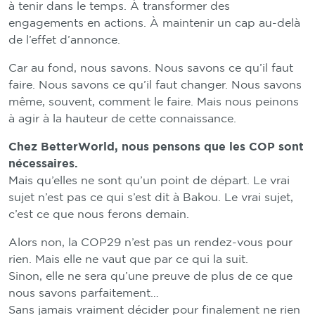
à tenir dans le temps. À transformer des
engagements en actions. À maintenir un cap au-delà
de l’effet d’annonce.
Car au fond, nous savons. Nous savons ce qu’il faut
faire. Nous savons ce qu’il faut changer. Nous savons
même, souvent, comment le faire. Mais nous peinons
à agir à la hauteur de cette connaissance.
Chez BetterWorld, nous pensons que les COP sont
nécessaires.
Mais qu’elles ne sont qu’un point de départ. Le vrai
sujet n’est pas ce qui s’est dit à Bakou. Le vrai sujet,
c’est ce que nous ferons demain.
Alors non, la COP29 n’est pas un rendez-vous pour
rien. Mais elle ne vaut que par ce qui la suit.
Sinon, elle ne sera qu’une preuve de plus de ce que
nous savons parfaitement…
Sans jamais vraiment décider pour finalement ne rien