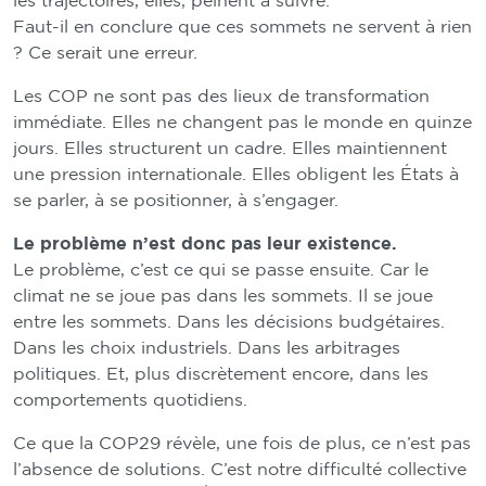
les trajectoires, elles, peinent à suivre.
Faut-il en conclure que ces sommets ne servent à rien
? Ce serait une erreur.
Les COP ne sont pas des lieux de transformation
immédiate. Elles ne changent pas le monde en quinze
jours. Elles structurent un cadre. Elles maintiennent
une pression internationale. Elles obligent les États à
se parler, à se positionner, à s’engager.
Le problème n’est donc pas leur existence.
Le problème, c’est ce qui se passe ensuite. Car le
climat ne se joue pas dans les sommets. Il se joue
entre les sommets. Dans les décisions budgétaires.
Dans les choix industriels. Dans les arbitrages
politiques. Et, plus discrètement encore, dans les
comportements quotidiens.
Ce que la COP29 révèle, une fois de plus, ce n’est pas
l’absence de solutions. C’est notre difficulté collective