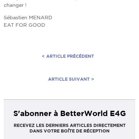
changer !
Sébastien MENARD
EAT FOR GOOD
<
ARTICLE PRÉCÉDENT
ARTICLE SUIVANT
>
S'abonner à BetterWorld E4G
RECEVEZ LES DERNIERS ARTICLES DIRECTEMENT
DANS VOTRE BOÎTE DE RÉCEPTION