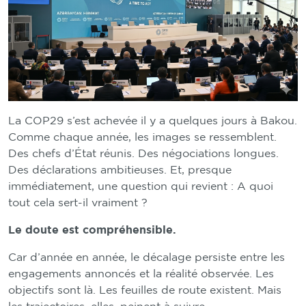
La COP29 s’est achevée il y a quelques jours à Bakou.
Comme chaque année, les images se ressemblent.
Des chefs d’État réunis. Des négociations longues.
Des déclarations ambitieuses. Et, presque
immédiatement, une question qui revient : A quoi
tout cela sert-il vraiment ?
Le doute est compréhensible.
Car d’année en année, le décalage persiste entre les
engagements annoncés et la réalité observée. Les
objectifs sont là. Les feuilles de route existent. Mais