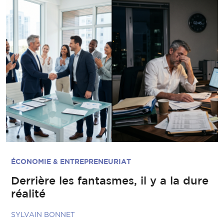
ÉCONOMIE & ENTREPRENEURIAT
Derrière les fantasmes, il y a la dure
réalité
SYLVAIN BONNET