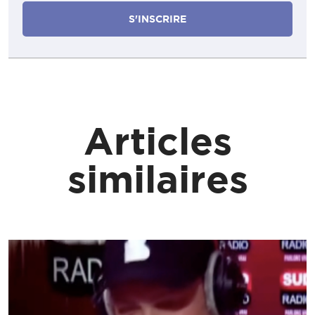
Articles
similaires