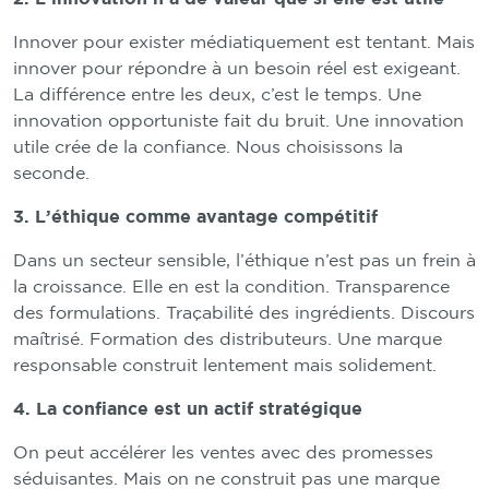
Innover pour exister médiatiquement est tentant. Mais
innover pour répondre à un besoin réel est exigeant.
La différence entre les deux, c’est le temps. Une
innovation opportuniste fait du bruit. Une innovation
utile crée de la confiance. Nous choisissons la
seconde.
3. L’éthique comme avantage compétitif
Dans un secteur sensible, l’éthique n’est pas un frein à
la croissance. Elle en est la condition. Transparence
des formulations. Traçabilité des ingrédients. Discours
maîtrisé. Formation des distributeurs. Une marque
responsable construit lentement mais solidement.
4. La confiance est un actif stratégique
On peut accélérer les ventes avec des promesses
séduisantes. Mais on ne construit pas une marque