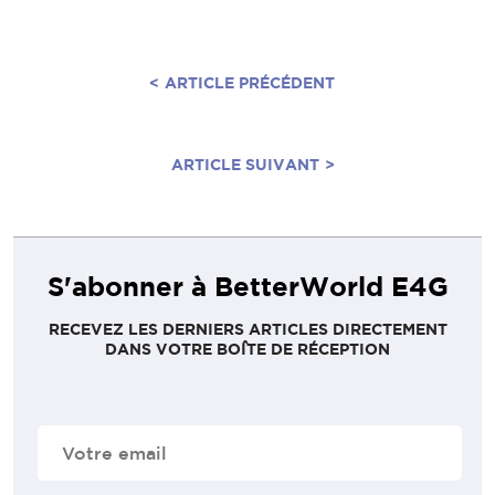
<
ARTICLE PRÉCÉDENT
ARTICLE SUIVANT
>
S'abonner à BetterWorld E4G
RECEVEZ LES DERNIERS ARTICLES DIRECTEMENT
DANS VOTRE BOÎTE DE RÉCEPTION
E-
mail
(Nécessaire)