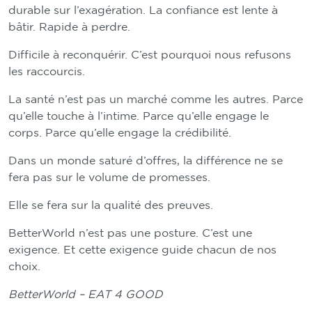
durable sur l’exagération. La confiance est lente à
bâtir. Rapide à perdre.
Difficile à reconquérir. C’est pourquoi nous refusons
les raccourcis.
La santé n’est pas un marché comme les autres. Parce
qu’elle touche à l’intime. Parce qu’elle engage le
corps. Parce qu’elle engage la crédibilité.
Dans un monde saturé d’offres, la différence ne se
fera pas sur le volume de promesses.
Elle se fera sur la qualité des preuves.
BetterWorld n’est pas une posture. C’est une
exigence. Et cette exigence guide chacun de nos
choix.
BetterWorld – EAT 4 GOOD