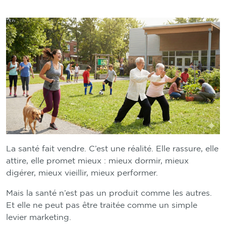
La santé fait vendre. C’est une réalité. Elle rassure, elle
attire, elle promet mieux : mieux dormir, mieux
digérer, mieux vieillir, mieux performer.
Mais la santé n’est pas un produit comme les autres.
Et elle ne peut pas être traitée comme un simple
levier marketing.