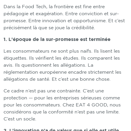
Dans la Food Tech, la frontière est fine entre
pédagogie et exagération. Entre conviction et sur-
promesse. Entre innovation et opportunisme. Et c’est
précisément là que se joue la crédibilité.
1. L’époque de la sur-promesse est terminée
Les consommateurs ne sont plus naïfs. Ils lisent les
étiquettes. Ils vérifient les études. Ils comparent les
avis. Ils questionnent les allégations. La
réglementation européenne encadre strictement les
allégations de santé. Et c’est une bonne chose.
Ce cadre n’est pas une contrainte. C’est une
protection — pour les entreprises sérieuses comme
pour les consommateurs. Chez EAT 4 GOOD, nous
considérons que la conformité n’est pas une limite.
C’est un socle.
2. L’innovation n’a de valeur que si elle est utile