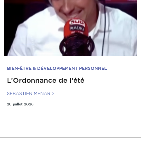
BIEN-ÊTRE & DÉVELOPPEMENT PERSONNEL
L’Ordonnance de l’été
SEBASTIEN MENARD
28 juillet 2026