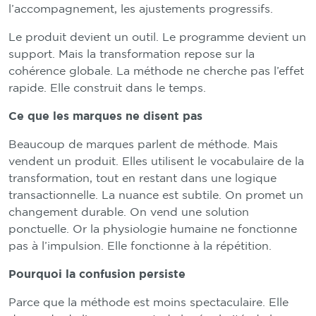
l’accompagnement, les ajustements progressifs.
Le produit devient un outil. Le programme devient un
support. Mais la transformation repose sur la
cohérence globale. La méthode ne cherche pas l’effet
rapide. Elle construit dans le temps.
Ce que les marques ne disent pas
Beaucoup de marques parlent de méthode. Mais
vendent un produit. Elles utilisent le vocabulaire de la
transformation, tout en restant dans une logique
transactionnelle. La nuance est subtile. On promet un
changement durable. On vend une solution
ponctuelle. Or la physiologie humaine ne fonctionne
pas à l’impulsion. Elle fonctionne à la répétition.
Pourquoi la confusion persiste
Parce que la méthode est moins spectaculaire. Elle