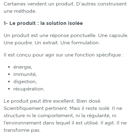
Certaines vendent un produit. D’autres construisent
une méthode.
1- Le produit : la solution isolée
Un produit est une réponse ponctuelle. Une capsule.
Une poudre. Un extrait. Une formulation.
Il est conçu pour agir sur une fonction spécifique :
énergie,
immunité,
digestion,
récupération.
Le produit peut être excellent. Bien dosé.
Scientifiquement pertinent. Mais il reste isolé. Il ne
structure ni le comportement, ni la régularité, ni
l’environnement dans lequel il est utilisé. Il agit. Il ne
transforme pas.