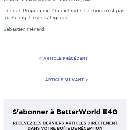
Produit. Programme. Ou méthode. Le choix n’est pas
marketing. Il est stratégique.
Sébastien Ménard
<
ARTICLE PRÉCÉDENT
ARTICLE SUIVANT
>
S'abonner à BetterWorld E4G
RECEVEZ LES DERNIERS ARTICLES DIRECTEMENT
DANS VOTRE BOÎTE DE RÉCEPTION