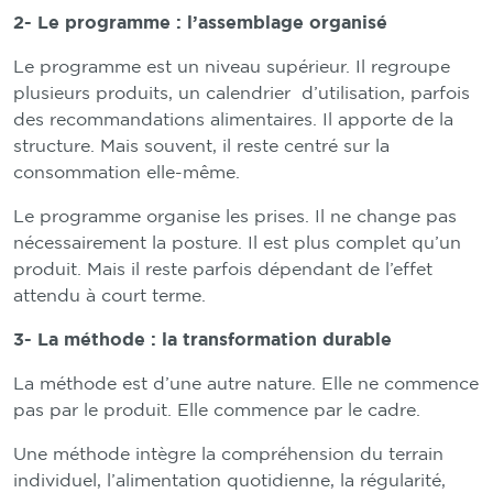
2- Le programme : l’assemblage organisé
Le programme est un niveau supérieur. Il regroupe
plusieurs produits, un calendrier d’utilisation, parfois
des recommandations alimentaires. Il apporte de la
structure. Mais souvent, il reste centré sur la
consommation elle-même.
Le programme organise les prises. Il ne change pas
nécessairement la posture. Il est plus complet qu’un
produit. Mais il reste parfois dépendant de l’effet
attendu à court terme.
3- La méthode : la transformation durable
La méthode est d’une autre nature. Elle ne commence
pas par le produit. Elle commence par le cadre.
Une méthode intègre la compréhension du terrain
individuel, l’alimentation quotidienne, la régularité,