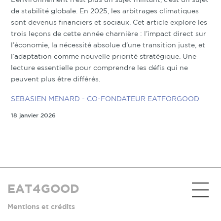
de stabilité globale. En 2025, les arbitrages climatiques
sont devenus financiers et sociaux. Cet article explore les
trois leçons de cette année charnière : l’impact direct sur
l’économie, la nécessité absolue d’une transition juste, et
l’adaptation comme nouvelle priorité stratégique. Une
lecture essentielle pour comprendre les défis qui ne
peuvent plus être différés.
SEBASIEN MENARD - CO-FONDATEUR EATFORGOOD
18 janvier 2026
EAT4GOOD
Mentions et crédits