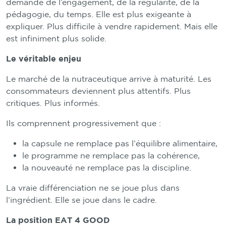
demande de l’engagement, de la régularité, de la
pédagogie, du temps. Elle est plus exigeante à
expliquer. Plus difficile à vendre rapidement. Mais elle
est infiniment plus solide.
Le véritable enjeu
Le marché de la nutraceutique arrive à maturité. Les
consommateurs deviennent plus attentifs. Plus
critiques. Plus informés.
Ils comprennent progressivement que :
la capsule ne remplace pas l’équilibre alimentaire,
le programme ne remplace pas la cohérence,
la nouveauté ne remplace pas la discipline.
La vraie différenciation ne se joue plus dans
l’ingrédient. Elle se joue dans le cadre.
La position EAT 4 GOOD