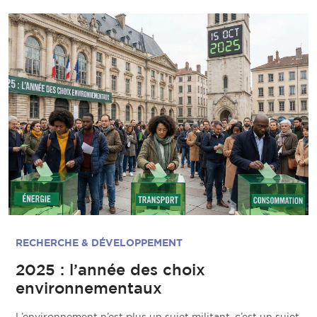
RECHERCHE & DÉVELOPPEMENT
2025 : l’année des choix
environnementaux
L’environnement n’est plus un sujet militant, c’est un sujet