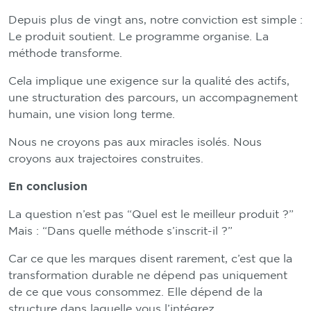
Depuis plus de vingt ans, notre conviction est simple :
Le produit soutient. Le programme organise. La
méthode transforme.
Cela implique une exigence sur la qualité des actifs,
une structuration des parcours, un accompagnement
humain, une vision long terme.
Nous ne croyons pas aux miracles isolés. Nous
croyons aux trajectoires construites.
En conclusion
La question n’est pas “Quel est le meilleur produit ?”
Mais : “Dans quelle méthode s’inscrit-il ?”
Car ce que les marques disent rarement, c’est que la
transformation durable ne dépend pas uniquement
de ce que vous consommez. Elle dépend de la
structure dans laquelle vous l’intégrez.