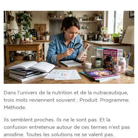
Dans l’univers de la nutrition et de la nutraceutique,
trois mots reviennent souvent : Produit. Programme.
Méthode.
Ils semblent proches. Ils ne le sont pas. Et la
confusion entretenue autour de ces termes n’est pas
anodine. Toutes les solutions ne se valent pas.