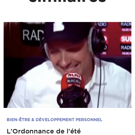
BIEN-ÊTRE & DÉVELOPPEMENT PERSONNEL
L’Ordonnance de l’été