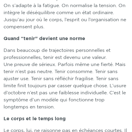
On s’adapte à la fatigue. On normalise la tension. On
intègre le déséquilibre comme un état ordinaire.
Jusqu’au jour où le corps, l’esprit ou l’organisation ne
compensent plus.
Quand “tenir” devient une norme
Dans beaucoup de trajectoires personnelles et
professionnelles, tenir est devenu une valeur.
Une preuve de sérieux. Parfois même une fierté. Mais
tenir n’est pas neutre. Tenir consomme. Tenir sans
ajuster use. Tenir sans réfléchir fragilise. Tenir sans
limite finit toujours par casser quelque chose. L’usure
d’octobre n’est pas une faiblesse individuelle. C’est le
symptôme d’un modèle qui fonctionne trop
longtemps en tension.
Le corps et le temps long
Le corps, lui, ne raisonne pas en échéances courtes. Il