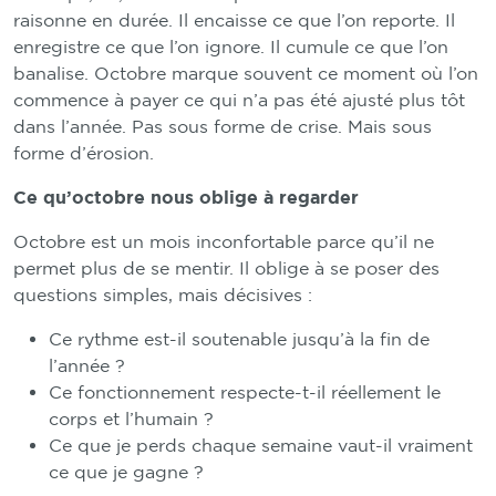
raisonne en durée. Il encaisse ce que l’on reporte. Il
enregistre ce que l’on ignore. Il cumule ce que l’on
banalise. Octobre marque souvent ce moment où l’on
commence à payer ce qui n’a pas été ajusté plus tôt
dans l’année. Pas sous forme de crise. Mais sous
forme d’érosion.
Ce qu’octobre nous oblige à regarder
Octobre est un mois inconfortable parce qu’il ne
permet plus de se mentir. Il oblige à se poser des
questions simples, mais décisives :
Ce rythme est-il soutenable jusqu’à la fin de
l’année ?
Ce fonctionnement respecte-t-il réellement le
corps et l’humain ?
Ce que je perds chaque semaine vaut-il vraiment
ce que je gagne ?