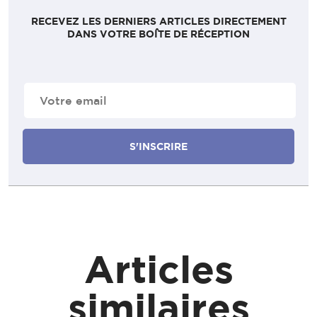
RECEVEZ LES DERNIERS ARTICLES DIRECTEMENT
DANS VOTRE BOÎTE DE RÉCEPTION
E-
mail
(Nécessaire)
Articles
similaires