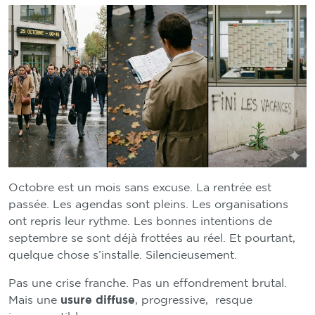
Octobre est un mois sans excuse. La rentrée est
passée. Les agendas sont pleins. Les organisations
ont repris leur rythme. Les bonnes intentions de
septembre se sont déjà frottées au réel. Et pourtant,
quelque chose s’installe. Silencieusement.
Pas une crise franche. Pas un effondrement brutal.
Mais une
usure diffuse
, progressive, resque