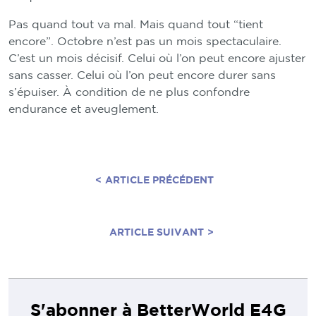
Pas quand tout va mal. Mais quand tout “tient
encore”. Octobre n’est pas un mois spectaculaire.
C’est un mois décisif. Celui où l’on peut encore ajuster
sans casser. Celui où l’on peut encore durer sans
s’épuiser. À condition de ne plus confondre
endurance et aveuglement.
<
ARTICLE PRÉCÉDENT
ARTICLE SUIVANT
>
S'abonner à BetterWorld E4G