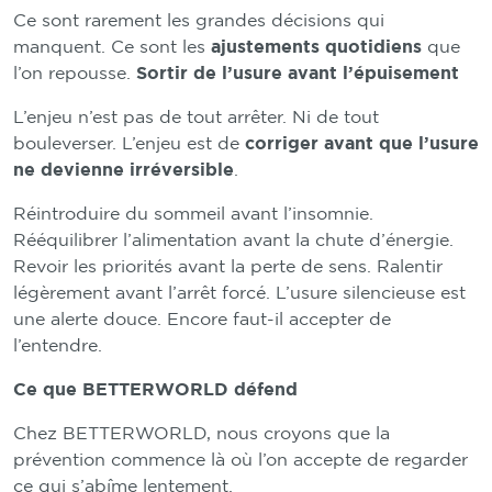
Ce sont rarement les grandes décisions qui
manquent. Ce sont les
ajustements quotidiens
que
l’on repousse.
Sortir de l’usure avant l’épuisement
L’enjeu n’est pas de tout arrêter. Ni de tout
bouleverser. L’enjeu est de
corriger avant que l’usure
ne devienne irréversible
.
Réintroduire du sommeil avant l’insomnie.
Rééquilibrer l’alimentation avant la chute d’énergie.
Revoir les priorités avant la perte de sens. Ralentir
légèrement avant l’arrêt forcé. L’usure silencieuse est
une alerte douce. Encore faut-il accepter de
l’entendre.
Ce que BETTERWORLD défend
Chez BETTERWORLD, nous croyons que la
prévention commence là où l’on accepte de regarder
ce qui s’abîme lentement.