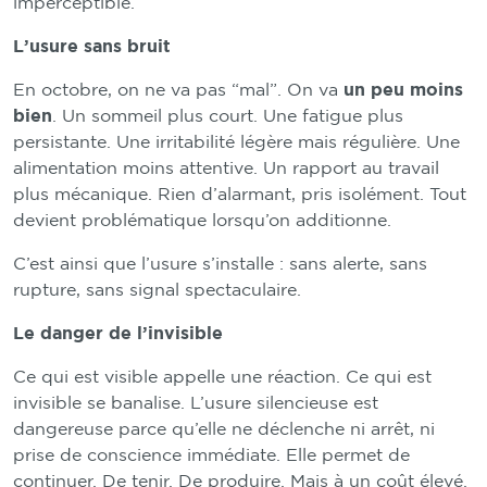
imperceptible.
L’usure sans bruit
En octobre, on ne va pas “mal”. On va
un peu moins
bien
. Un sommeil plus court. Une fatigue plus
persistante. Une irritabilité légère mais régulière. Une
alimentation moins attentive. Un rapport au travail
plus mécanique. Rien d’alarmant, pris isolément. Tout
devient problématique lorsqu’on additionne.
C’est ainsi que l’usure s’installe : sans alerte, sans
rupture, sans signal spectaculaire.
Le danger de l’invisible
Ce qui est visible appelle une réaction. Ce qui est
invisible se banalise. L’usure silencieuse est
dangereuse parce qu’elle ne déclenche ni arrêt, ni
prise de conscience immédiate. Elle permet de
continuer. De tenir. De produire. Mais à un coût élevé.