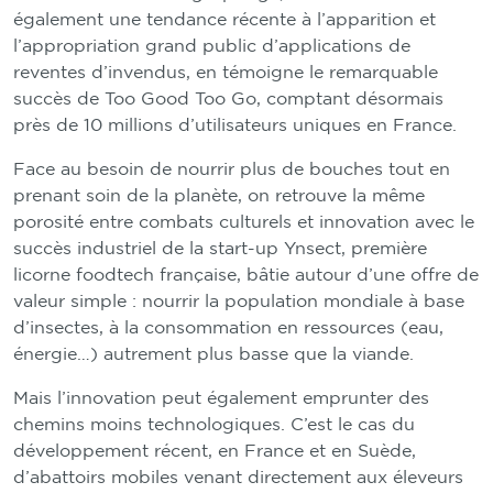
également une tendance récente à l’apparition et
l’appropriation grand public d’applications de
reventes d’invendus, en témoigne le remarquable
succès de Too Good Too Go, comptant désormais
près de 10 millions d’utilisateurs uniques en France.
Face au besoin de nourrir plus de bouches tout en
prenant soin de la planète, on retrouve la même
porosité entre combats culturels et innovation avec le
succès industriel de la start-up Ynsect, première
licorne foodtech française, bâtie autour d’une offre de
valeur simple : nourrir la population mondiale à base
d’insectes, à la consommation en ressources (eau,
énergie…) autrement plus basse que la viande.
Mais l’innovation peut également emprunter des
chemins moins technologiques. C’est le cas du
développement récent, en France et en Suède,
d’abattoirs mobiles venant directement aux éleveurs