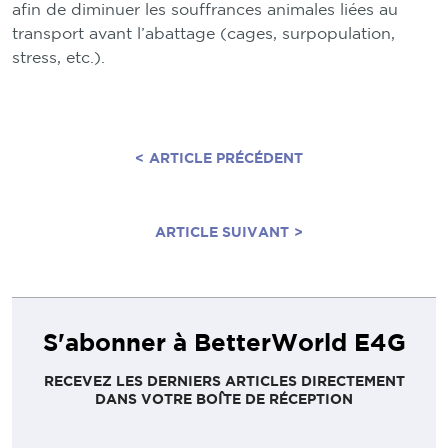
afin de diminuer les souffrances animales liées au
transport avant l’abattage (cages, surpopulation,
stress, etc.).
<
ARTICLE PRÉCÉDENT
ARTICLE SUIVANT
>
S'abonner à BetterWorld E4G
RECEVEZ LES DERNIERS ARTICLES DIRECTEMENT
DANS VOTRE BOÎTE DE RÉCEPTION