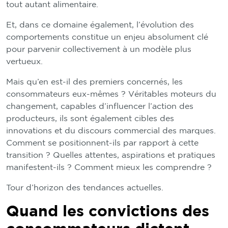
tout autant alimentaire.
Et, dans ce domaine également, l’évolution des
comportements constitue un enjeu absolument clé
pour parvenir collectivement à un modèle plus
vertueux.
Mais qu’en est-il des premiers concernés, les
consommateurs eux-mêmes ? Véritables moteurs du
changement, capables d’influencer l’action des
producteurs, ils sont également cibles des
innovations et du discours commercial des marques.
Comment se positionnent-ils par rapport à cette
transition ? Quelles attentes, aspirations et pratiques
manifestent-ils ? Comment mieux les comprendre ?
Tour d’horizon des tendances actuelles.
Quand les convictions des