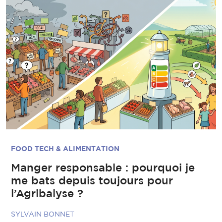
FOOD TECH & ALIMENTATION
Manger responsable : pourquoi je
me bats depuis toujours pour
l’Agribalyse ?
SYLVAIN BONNET