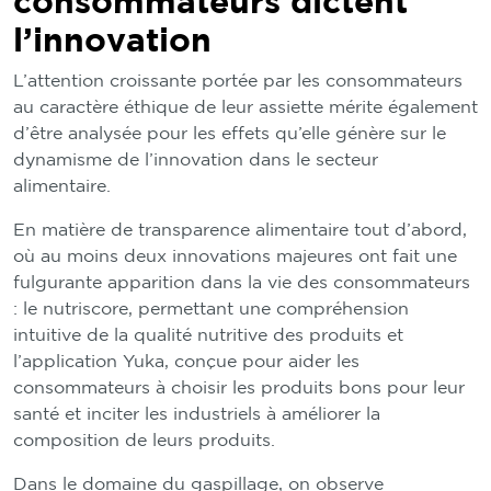
consommateurs dictent
l’innovation
L’attention croissante portée par les consommateurs
au caractère éthique de leur assiette mérite également
d’être analysée pour les effets qu’elle génère sur le
dynamisme de l’innovation dans le secteur
alimentaire.
En matière de transparence alimentaire tout d’abord,
où au moins deux innovations majeures ont fait une
fulgurante apparition dans la vie des consommateurs
: le nutriscore, permettant une compréhension
intuitive de la qualité nutritive des produits et
l’application Yuka, conçue pour aider les
consommateurs à choisir les produits bons pour leur
santé et inciter les industriels à améliorer la
composition de leurs produits.
Dans le domaine du gaspillage, on observe